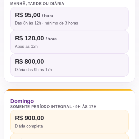
MANHÃ, TARDE OU DIÁRIA
R$ 95,00
/ hora
Das 8h às 12h · mínimo de 3 horas
R$ 120,00
/ hora
Após as 12h
R$ 800,00
Diária das 9h às 17h
Domingo
SOMENTE PERÍODO INTEGRAL · 9H ÀS 17H
R$ 900,00
Diária completa