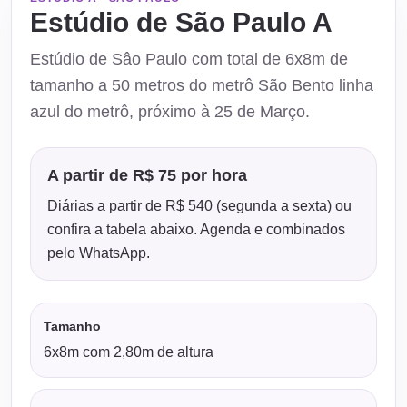
Estúdio de São Paulo A
Estúdio de Sâo Paulo com total de 6x8m de
tamanho a 50 metros do metrô São Bento linha
azul do metrô, próximo à 25 de Março.
A partir de R$ 75 por hora
Diárias a partir de R$ 540 (segunda a sexta) ou
confira a tabela abaixo. Agenda e combinados
pelo WhatsApp.
Tamanho
6x8m com 2,80m de altura