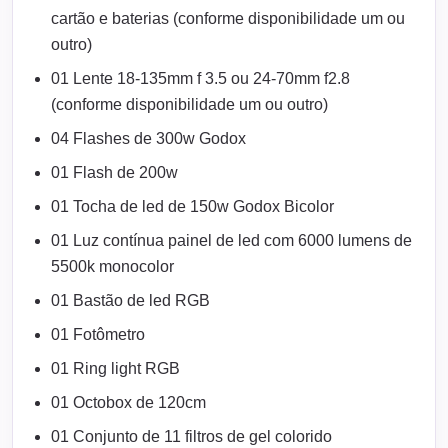
cartão e baterias (conforme disponibilidade um ou
outro)
01 Lente 18-135mm f 3.5 ou 24-70mm f2.8
(conforme disponibilidade um ou outro)
04 Flashes de 300w Godox
01 Flash de 200w
01 Tocha de led de 150w Godox Bicolor
01 Luz contínua painel de led com 6000 lumens de
5500k monocolor
01 Bastão de led RGB
01 Fotômetro
01 Ring light RGB
01 Octobox de 120cm
01 Conjunto de 11 filtros de gel colorido