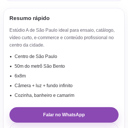
Resumo rápido
Estúdio A de São Paulo ideal para ensaio, catálogo,
vídeo curto, e-commerce e conteúdo profissional no
centro da cidade.
Centro de São Paulo
50m do metrô São Bento
6x8m
Câmera + luz + fundo infinito
Cozinha, banheiro e camarim
Falar no WhatsApp