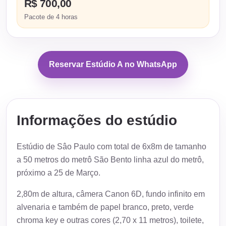
R$ 700,00
Pacote de 4 horas
Reservar Estúdio A no WhatsApp
Informações do estúdio
Estúdio de Sâo Paulo com total de 6x8m de tamanho
a 50 metros do metrô São Bento linha azul do metrô,
próximo a 25 de Março.
2,80m de altura, câmera Canon 6D, fundo infinito em
alvenaria e também de papel branco, preto, verde
chroma key e outras cores (2,70 x 11 metros), toilete,