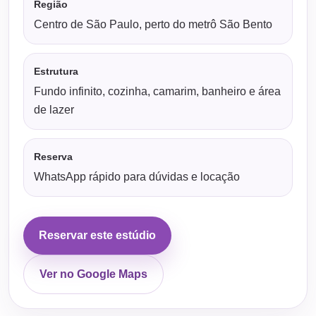
Região
Centro de São Paulo, perto do metrô São Bento
Estrutura
Fundo infinito, cozinha, camarim, banheiro e área
de lazer
Reserva
WhatsApp rápido para dúvidas e locação
Reservar este estúdio
Ver no Google Maps