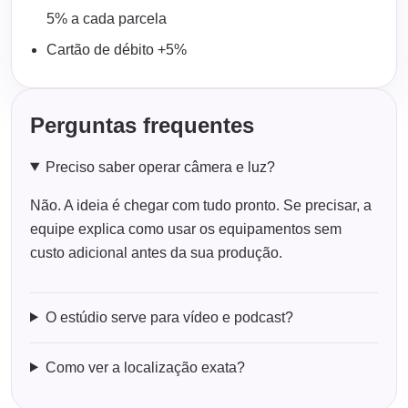
5% a cada parcela
Cartão de débito +5%
Perguntas frequentes
Preciso saber operar câmera e luz?
Não. A ideia é chegar com tudo pronto. Se precisar, a
equipe explica como usar os equipamentos sem
custo adicional antes da sua produção.
O estúdio serve para vídeo e podcast?
Como ver a localização exata?