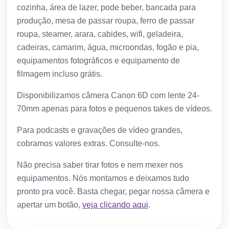
cozinha, área de lazer, pode beber, bancada para
produção, mesa de passar roupa, ferro de passar
roupa, steamer, arara, cabides, wifi, geladeira,
cadeiras, camarim, água, microondas, fogão e pia,
equipamentos fotográficos e equipamento de
filmagem incluso grátis.
Disponibilizamos câmera Canon 6D com lente 24-
70mm apenas para fotos e pequenos takes de vídeos.
Para podcasts e gravações de vídeo grandes,
cobramos valores extras. Consulte-nos.
Não precisa saber tirar fotos e nem mexer nos
equipamentos. Nós montamos e deixamos tudo
pronto pra você. Basta chegar, pegar nossa câmera e
apertar um botão,
veja clicando aqui
.