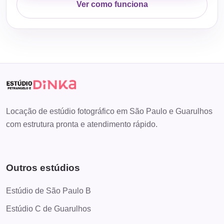
Ver como funciona
Locação de estúdio fotográfico em São Paulo e Guarulhos
com estrutura pronta e atendimento rápido.
Outros estúdios
Estúdio de São Paulo B
Estúdio C de Guarulhos