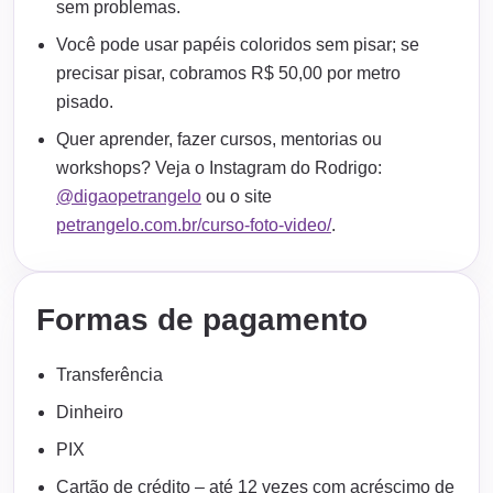
sem problemas.
Você pode usar papéis coloridos sem pisar; se
precisar pisar, cobramos R$ 50,00 por metro
pisado.
Quer aprender, fazer cursos, mentorias ou
workshops? Veja o Instagram do Rodrigo:
@digaopetrangelo
ou o site
petrangelo.com.br/curso-foto-video/
.
Formas de pagamento
Transferência
Dinheiro
PIX
Cartão de crédito – até 12 vezes com acréscimo de