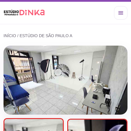
INÍCIO / ESTÚDIO DE SÃO PAULO A