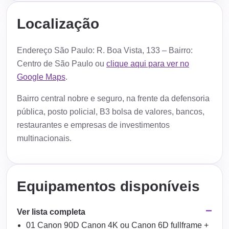
Localização
Endereço São Paulo: R. Boa Vista, 133 – Bairro:
Centro de São Paulo ou
clique aqui para ver no
Google Maps
.
Bairro central nobre e seguro, na frente da defensoria
pública, posto policial, B3 bolsa de valores, bancos,
restaurantes e empresas de investimentos
multinacionais.
Equipamentos disponíveis
Ver lista completa
01 Canon 90D Canon 4K ou Canon 6D fullframe +