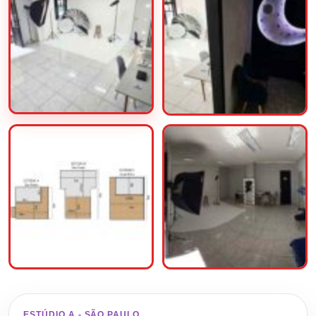
ESTÚDIO A - SÃO PAULO