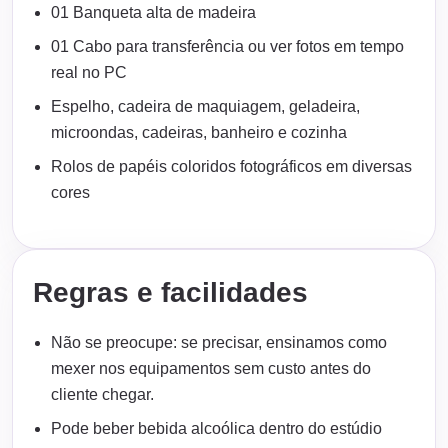
01 Banqueta alta de madeira
01 Cabo para transferência ou ver fotos em tempo
real no PC
Espelho, cadeira de maquiagem, geladeira,
microondas, cadeiras, banheiro e cozinha
Rolos de papéis coloridos fotográficos em diversas
cores
Regras e facilidades
Não se preocupe: se precisar, ensinamos como
mexer nos equipamentos sem custo antes do
cliente chegar.
Pode beber bebida alcoólica dentro do estúdio