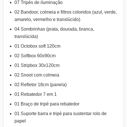
07 Tripés de iluminação
02 Bandoor, colmeia e filtros coloridos (azul, verde,
amarelo, vermelho e translúcido)
04 Sombrinhas (prata, dourada, branca,
translúcida)
01 Octobox soft 120cm
02 Softbox 60x90cm
01 Stripbox 30x120cm
02 Snoot com colmeia
02 Refletor 18cm (panela)
01 Rebatedor 7 em 1
01 Braço de tripé para rebatedor
01 Suporte barra e tripé para sustentar rolo de
papel